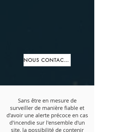
NOUS CONTACTER
Sans être en mesure de
surveiller de manière fiable et
d'avoir une alerte précoce en cas
d'incendie sur l'ensemble d'un
site, la possibilité de contenir