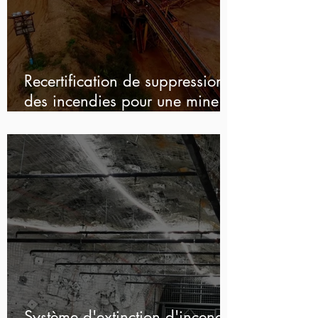
Recertification de suppression
des incendies pour une mine
d'or en Afrique de l'Ouest
Système d'extinction d'incendie