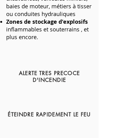
baies de moteur, métiers à tisser
ou conduites hydrauliques
Zones de stockage d'explosifs
inflammables et souterrains
, et
plus encore.
ALERTE TRES PRECOCE
D'INCENDIE
ÉTEINDRE RAPIDEMENT LE FEU