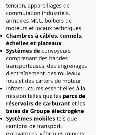
tension, appareillages de
commutation industriels,
armoires MCC, boîtiers de
moteurs et locaux techniques
Chambres à câbles, tunnels,
échelles et plateaux
Systèmes de
convoyeurs
comprenant des bandes
transporteuses, des engrenages
d'entraînement, des rouleaux
fous et des carters de moteur
Infrastructures essentielles à la
mission telles que les
parcs de
réservoirs de carburant
et les
baies de Groupe électrogène
Systèmes mobiles
tels que
camions de transport,
excavatrices, véhicules miniers,