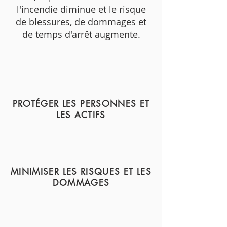
l'incendie diminue et le risque
de blessures, de dommages et
de temps d'arrêt augmente.
PROTÉGER LES PERSONNES ET
LES ACTIFS
MINIMISER LES RISQUES ET LES
DOMMAGES