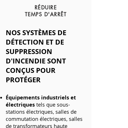
RÉDUIRE
TEMPS D'ARRÊT
NOS SYSTÈMES DE
DÉTECTION ET DE
SUPPRESSION
D'INCENDIE SONT
CONÇUS POUR
PROTÉGER
Équipements industriels et
électriques
tels que sous-
stations électriques, salles de
commutation électriques, salles
de transformateurs haute