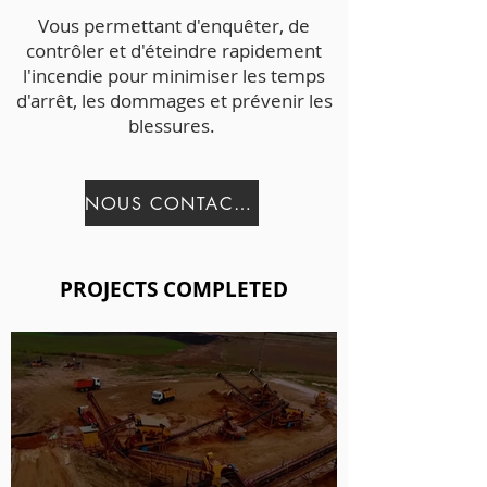
Vous permettant d'enquêter, de
contrôler et d'éteindre rapidement
l'incendie pour minimiser les temps
d'arrêt, les dommages et prévenir les
blessures.
NOUS CONTACTER
PROJECTS COMPLETED