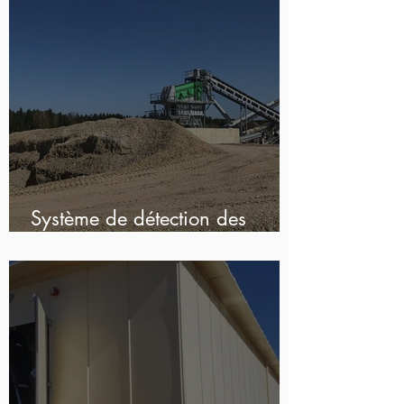
Système de détection des
incendies et d'évacuation...