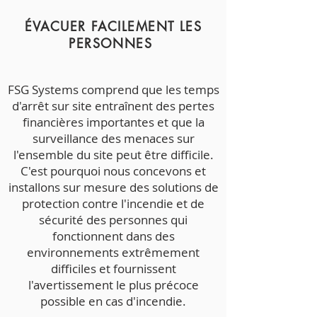
ÉVACUER FACILEMENT LES
PERSONNES
FSG Systems comprend que les temps
d'arrêt sur site entraînent des pertes
financières importantes et que la
surveillance des menaces sur
l'ensemble du site peut être difficile.
C'est pourquoi nous concevons et
installons sur mesure des solutions de
protection contre l'incendie et de
sécurité des personnes qui
fonctionnent dans des
environnements extrêmement
difficiles et fournissent
l'avertissement le plus précoce
possible en cas d'incendie.